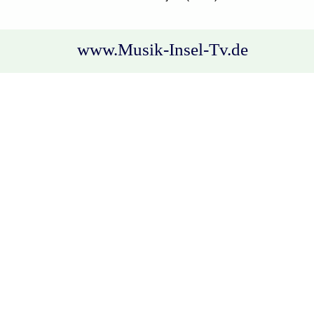
www.Musik-Insel-Tv.de